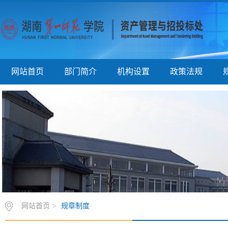
网站首页
部门简介
机构设置
政策法规
网站首页
>
规章制度