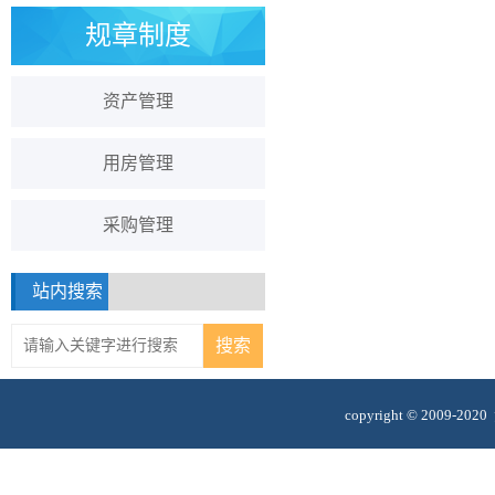
规章制度
资产管理
用房管理
采购管理
站内搜索
copyright © 2009-