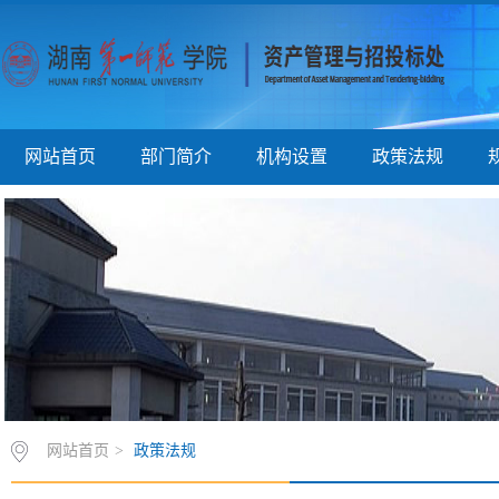
网站首页
部门简介
机构设置
政策法规
网站首页
>
政策法规