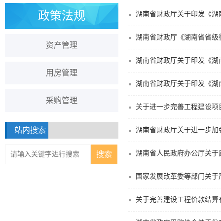
政策法规
湖南省财政厅关于印发《湖南
湖南省财政厅《湖南省省级行
资产管理
湖南省财政厅关于印发《湖
用房管理
湖南省财政厅关于印发《湖
采购管理
关于进一步完善工程建设项
站内搜索
湖南省财政厅关于进一步加强
湖南省人民政府办公厅关于
国家发展改革委等部门关于
关于完善建设工程价款结算