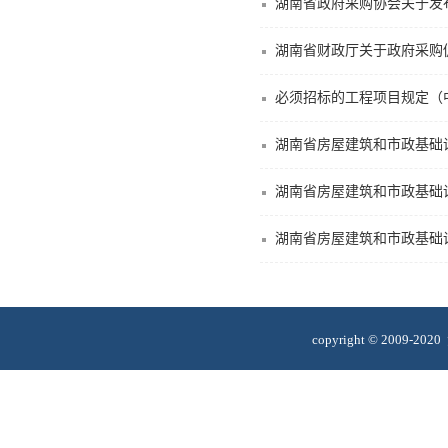
湖南省政府采购协会关于发
湖南省财政厅关于政府采购
必须招标的工程项目规定（
湖南省房屋建筑和市政基础设施
湖南省房屋建筑和市政基础
湖南省房屋建筑和市政基础
copyright © 2009-