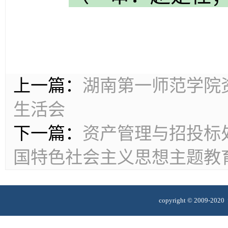
上一篇：
湖南第一师范学院
生活会
下一篇：
资产管理与招投标
国特色社会主义思想主题教
copyright © 2009-