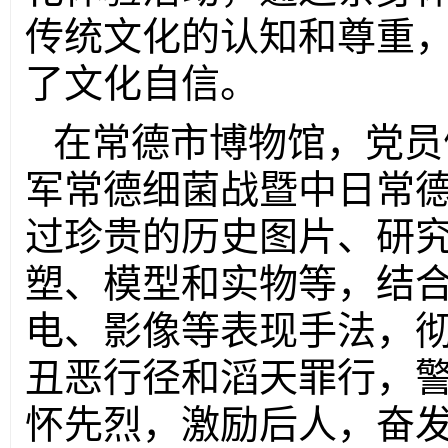
传统文化的认知和尊重
了文化自信。
在常德市博物馆，
党员
军常德细菌战暨中日常
过珍贵的历史图片、研
塑、模型和实物等，结
电、影像等表现手法，
丑恶行径和滔天罪行，
怀先烈，激励后人，奋