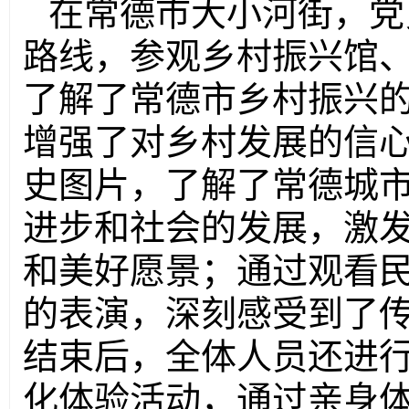
在常德市大小河街，
党
路线，参观乡村振兴馆
了解了常德市乡村振兴
增强了对乡村发展的信
史图片，了解了常德城
进步和社会的发展，激
和美好愿景；通过观看
的表演，深刻感受到了
结束后，全体人员还进
化体验活动，通过亲身