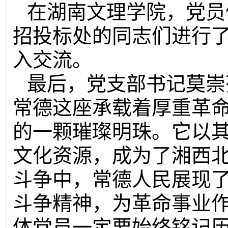
在湖南文理学院，党员
招投标处的同志们进行
入交流
。
最后，党支部书记
莫崇
常德这座承载着厚重革
的一颗璀璨明珠。它以
文化资源，成为了湘西
斗争中，常德人民展现
斗争精神，为革命事业
体党员一定要
始终铭记