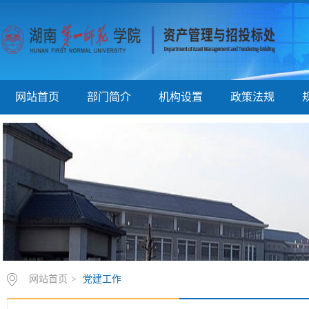
网站首页
部门简介
机构设置
政策法规
网站首页
>
党建工作