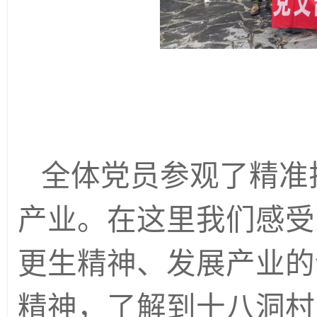
全体党员参观了精准
产业。在这里我们感受
更生精神、发展产业的
精神，了解到十八洞村