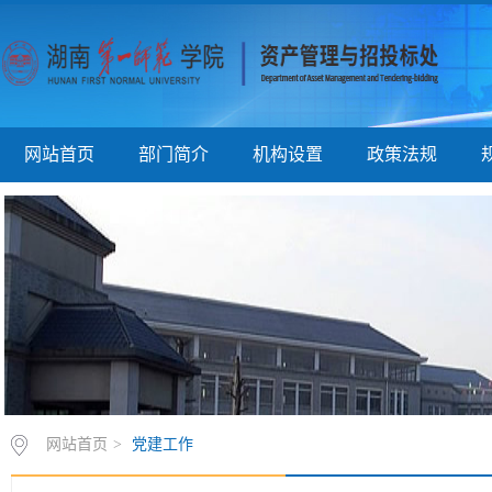
网站首页
部门简介
机构设置
政策法规
网站首页
>
党建工作