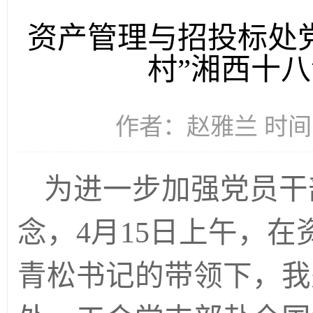
资产管理与招投标处
村”湘西十
作者：赵雅兰 时间：2
为
进一步加强党员干
念，
4月15日上午，
青松书记的带领下，我