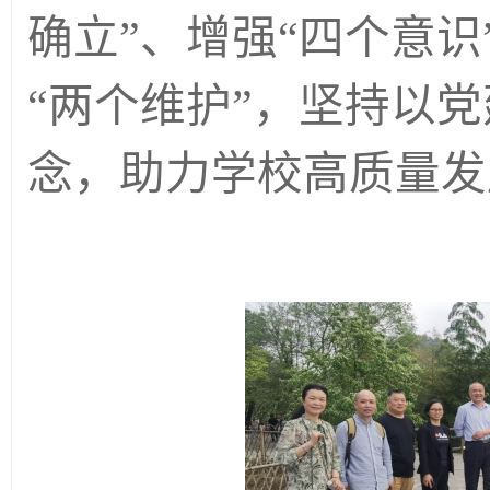
确立”、增强“四个意识
“两个维护”，坚持以
念，助力学校高质量发