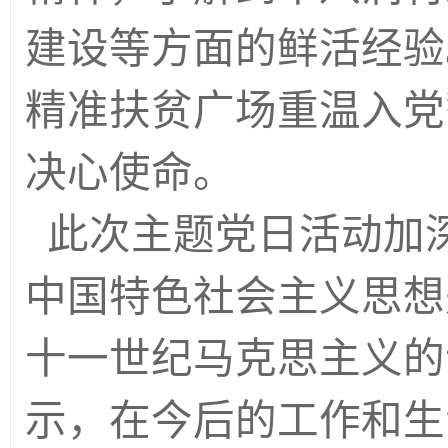
建设等方面的鲜活经验
精准扶贫广场重温入党
决心使命。
此次主题党日活动加
中国特色社会主义思想
十一世纪马克思主义的
示，在今后的工作和生