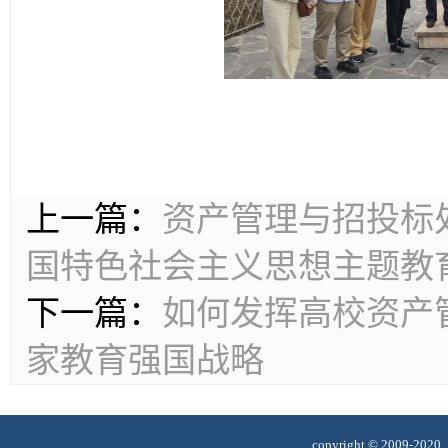
上一篇：
资产管理与招投标
国特色社会主义思想主题教
下一篇：
如何发挥高校资产
家教育强国战略
copyright © 2009-