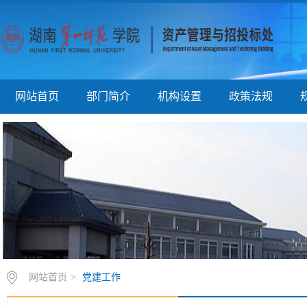
网站首页
部门简介
机构设置
政策法规
网站首页
>
党建工作