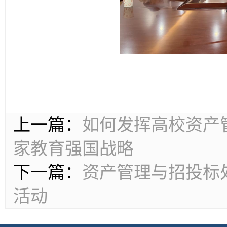
上一篇：
如何发挥高校资产
家教育强国战略
下一篇：
资产管理与招投标
活动