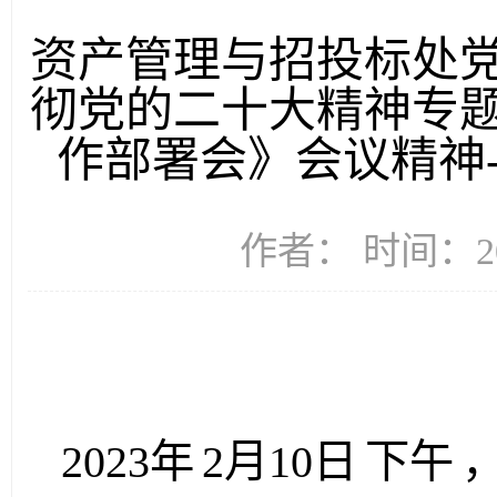
资产管理与招投标处
彻党的二十大精神专
作部署会》会议精神--
作者： 时间：20
2023年
2月10日
下午