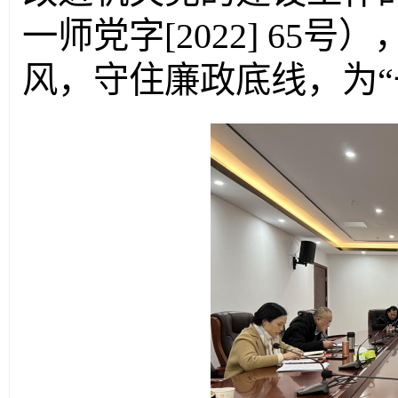
一师党字[2022] 65号）
风，守住廉政底线，为