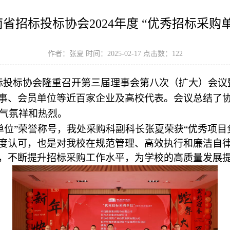
省招标投标协会2024年度 “优秀招标采购
作者：张夏 时间：2025-02-17 点击数：
122
标投标协会隆重召开第三届理事会第八次（扩大）会议
事、会员单位等近百家企业及高校代表。会议总结了
气氛祥和热烈。
单位”荣誉称号，我处采购科副科长张夏荣获“优秀项目
度认可，也是对我校在规范管理、高效执行和廉洁自
，不断提升招标采购工作水平，为学校的高质量发展