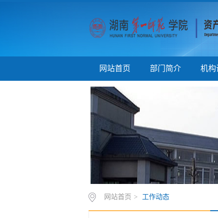
网站首页
部门简介
机构
网站首页
>
工作动态