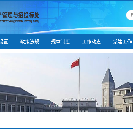
设置
政策法规
规章制度
工作动态
党建工作