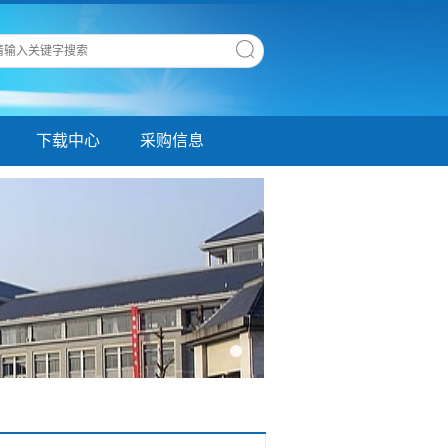
下载中心
采购信息