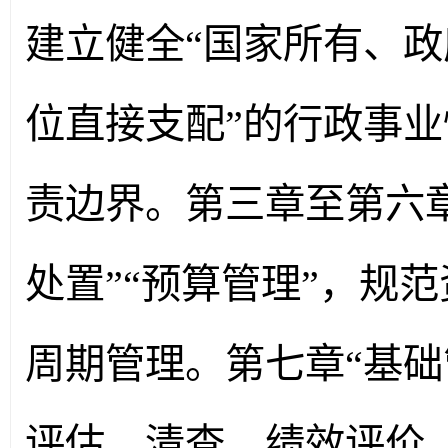
建立健全“国家所有、
位直接支配”的行政事
责边界。第三章至第六章
处置”“预算管理”，规范
周期管理。第七章“基础
评估、清查、绩效评价