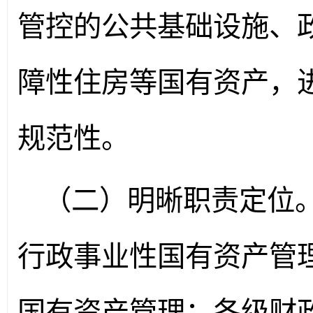
管控的公共基础设施、
障性住房等国有资产，
规范性。
（二）明晰职责定位
行政事业性国有资产管
国有资产管理；各级财