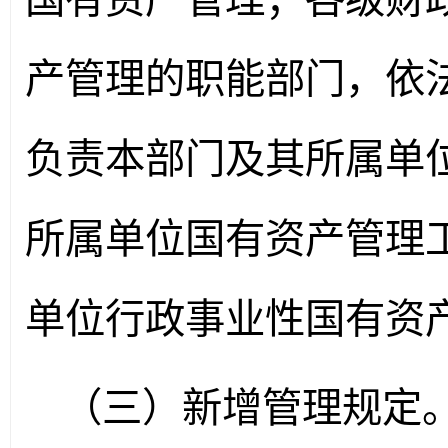
产管理的职能部门，依
负责本部门及其所属单
所属单位国有资产管理
单位行政事业性国有资
（三）新增管理规定