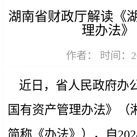
湖南省财政厅解读《
理办法》 
作者： 时间：20
近日，省人民政府办
国有资产管理办法》（湘
简称《办法》），自202