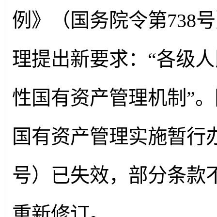
例》（国务院令第738
理提出新要求：“各级
性国有资产管理机制”
国有资产管理实施暂行办
号）已失效，部分条款
重新修订。