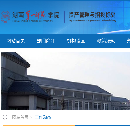
网站首页
部门简介
机构设置
政策法规
网站首页
>
工作动态