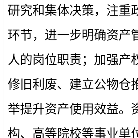
研究和集体决策，注重
环节，进一步明确资产
人的岗位职责；加强产
修旧利废、建立公物仓
举提升资产使用效益。
构、高等院校等事业单