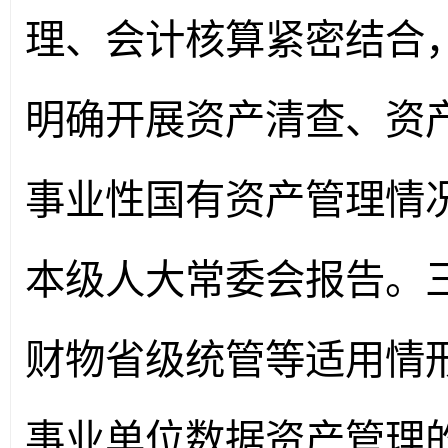
理、会计核算紧密结合
明确开展资产清查、资
事业性国有资产管理情
本级人大常委会报告。
财物省级统管等适用情
事业单位数据资产管理的