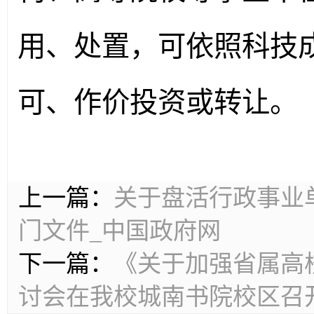
用、处置，可依照科技
可、作价投资或转让。
上一篇：
关于盘活行政事业
门文件_中国政府网
下一篇：
《关于加强省属高
讨会在我校城南书院校区召