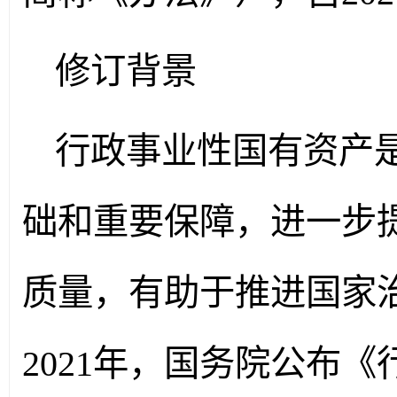
修订背景
行政事业性国有资产
础和重要保障，进一步
质量，有助于推进国家
2021年，国务院公布