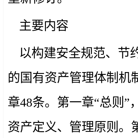
主要内容
以构建安全规范、节
的国有资产管理体制机
章48条。第一章“总则
资产定义、管理原则。第