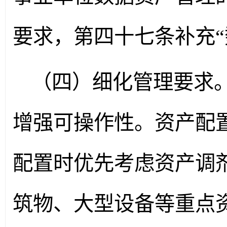
要求，第四十七条补充“
（四）细化管理要求
增强可操作性。资产配
配置时优先考虑资产调
筑物、大型设备等重点