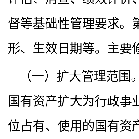
督等基础性管理要求。第
形、生效日期等。主要
（一）扩大管理范围
国有资产扩大为行政事
位占有、使用的国有资