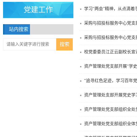
党建工作
学习“两会”精神，从点滴着
采购与招投标服务中心党支
站内搜索
采购与招投标服务中心党支
校党委委员江正云副校长宣
资产管理处党支部开展“学史
“追寻红色足迹，学习百年党
资产管理处支部开展党史学
资产管理处党支部组织全处
资产管理处党支部组织全体