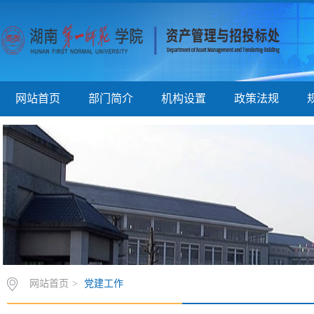
网站首页
部门简介
机构设置
政策法规
网站首页
>
党建工作