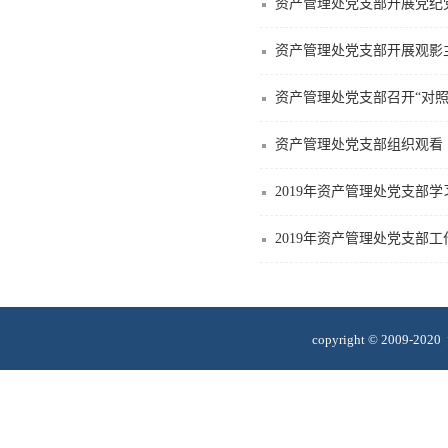
资产管理处党支部开展党纪
资产管理处党支部开展观影
资产管理处党支部召开“对
资产管理处党支部组织观看
2019年资产管理处党支部学
2019年资产管理处党支部工
copyright © 2009-